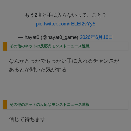
もう2度と手に入らないって、こと？
pic.twitter.com/rELEI2vYy5
— hayat0 (@hayat0_game)
2026年6月16日
その他のネットの反応@モンストニュース速報
なんかどっかでもっかい手に入れるチャンスが
あるとか聞いた気がする
その他のネットの反応@モンストニュース速報
信じて待ちます