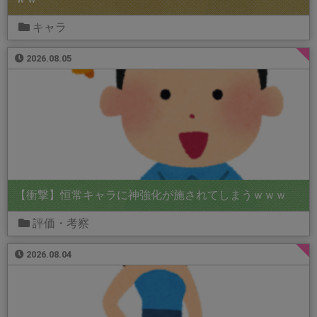
キャラ
2026.08.05
【衝撃】恒常キャラに神強化が施されてしまうｗｗｗ
評価・考察
2026.08.04