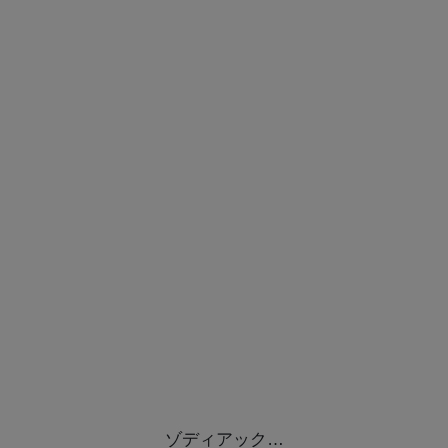
ゾディアック…