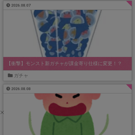
2026.08.07
【衝撃】モンスト新ガチャが課金寄り仕様に変更！？
ガチャ
2026.08.08