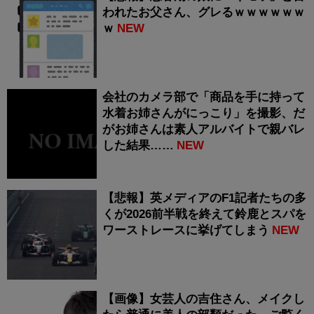
われたお父さん、グレるｗｗｗｗｗｗ
ｗ
NEW
会社のカメラ部で「商品を手に持って
水着お姉さんがにっこり」を撮影、だ
がお姉さんは素人アルバイトで親バレ
した結果……
NEW
【悲報】英メディアのF1記者たちの多
くが2026前半戦を終えて鈴鹿とスパを
ワーストレースに挙げてしまう
NEW
【画像】女芸人の吉住さん、メイクし