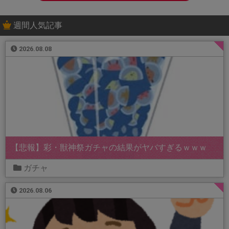
週間人気記事
2026.08.08
【悲報】彩・獣神祭ガチャの結果がヤバすぎるｗｗｗ
ガチャ
2026.08.06