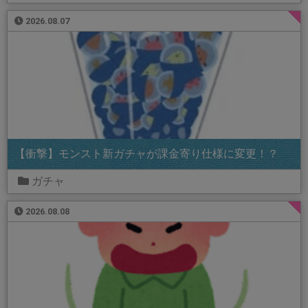
2026.08.07
【衝撃】モンスト新ガチャが課金寄り仕様に変更！？
ガチャ
2026.08.08