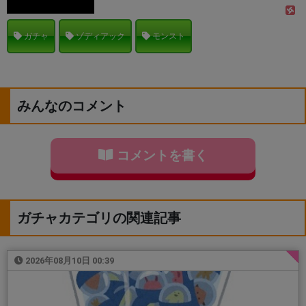
ガチャ
ゾディアック
モンスト
みんなのコメント
コメントを書く
ガチャカテゴリの関連記事
2026年08月10日 00:39