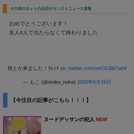
その他のネットの反応@モンストニュース速報
おめでとうございます！
友人4人で当たらなくて終わりました
何とか来ました！ｳﾚｼｲ
pic.twitter.com/owOX3W7aIM
— もこ (@moko_noke)
2026年6月16日
【今注目の記事がこちら！！！】
ヌードデッサンの犯人
NEW