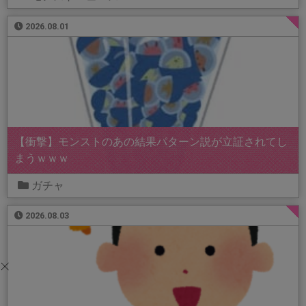
2026.08.01
【衝撃】モンストのあの結果パターン説が立証されてし
まうｗｗｗ
ガチャ
2026.08.03