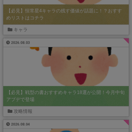
【必見】恒常星4キャラの残す価値が話題に！？おすす
めリストはコチラ
キャラ
2026.08.03
【必見】戦型の書おすすめキャラ18選が公開！今月中旬
アプデで登場
攻略情報
2026.08.04