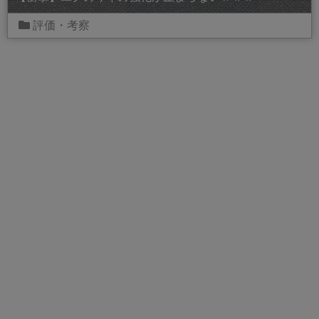
評価・考察