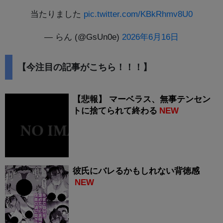
当たりました
pic.twitter.com/KBkRhmv8U0
— らん (@GsUn0e)
2026年6月16日
【今注目の記事がこちら！！！】
【悲報】 マーベラス、無事テンセン
トに捨てられて終わる
NEW
彼氏にバレるかもしれない背徳感
NEW