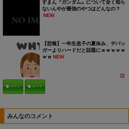
すまん『ガンダム』について全く知ら
ないんやが最強のやつはどんなの？
NEW
【悲報】一年生息子の夏休み、デバッ
ガーよりハードだと話題にｗｗｗｗｗ
ｗｗ
NEW
ガチャ
キャラ
みんなのコメント