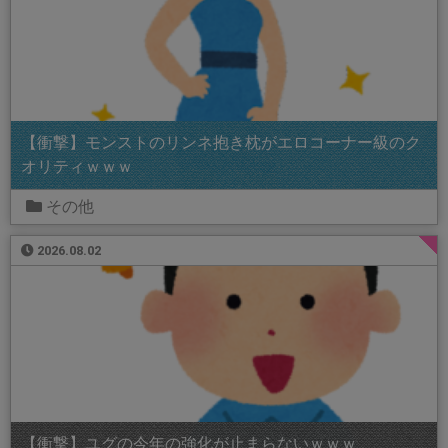
【衝撃】モンストのリンネ抱き枕がエロコーナー級のク
オリティｗｗｗ
その他
2026.08.02
【衝撃】ユグの今年の強化が止まらないｗｗｗ