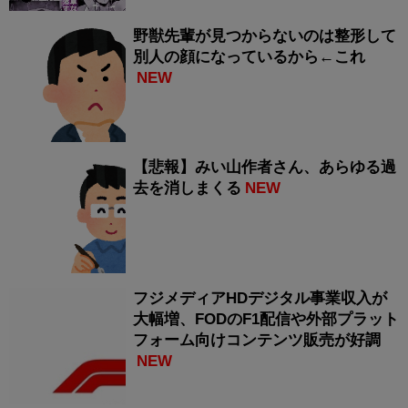
野獣先輩が見つからないのは整形して
別人の顔になっているから←これ
NEW
【悲報】みい山作者さん、あらゆる過
去を消しまくる
NEW
フジメディアHDデジタル事業収入が
大幅増、FODのF1配信や外部プラット
フォーム向けコンテンツ販売が好調
NEW