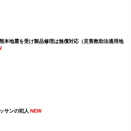
熊本地震を受け製品修理は無償対応（災害救助法適用地
W
ッサンの犯人
NEW