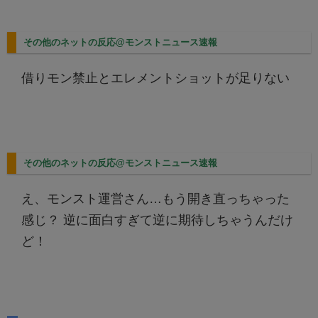
その他のネットの反応@モンストニュース速報
借りモン禁止とエレメントショットが足りない
その他のネットの反応@モンストニュース速報
え、モンスト運営さん…もう開き直っちゃった
感じ？ 逆に面白すぎて逆に期待しちゃうんだけ
ど！