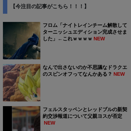
【今注目の記事がこちら！！！】
フロム「ナイトレインチーム解散して
ターニッシュエディション完成させま
した」←これｗｗｗｗ
NEW
なんで出さないのか不思議なドラクエ
のスピンオフってなんかある？
NEW
フェルスタッペンとレッドブルの新契
約交渉報道について父親ヨスが否定
NEW