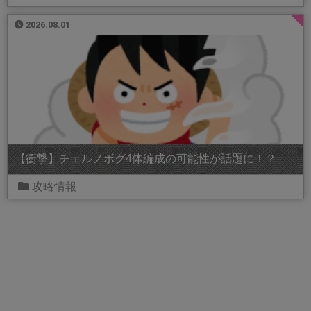
2026.08.01
【衝撃】チェルノボグ4体編成の可能性が話題に！？
攻略情報