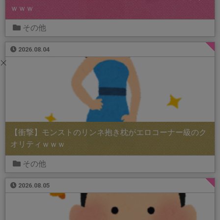
ｗｗｗ
その他
2026.08.04
【衝撃】モンストのリンネ抱き枕がエロコーナー級のク
オリティｗｗｗ
その他
2026.08.05