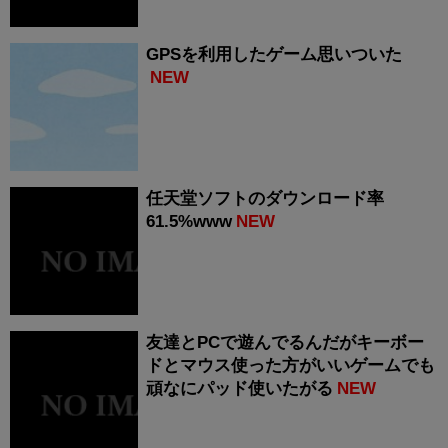
GPSを利用したゲーム思いついた
NEW
任天堂ソフトのダウンロード率
61.5%www
NEW
友達とPCで遊んでるんだがキーボー
ドとマウス使った方がいいゲームでも
頑なにパッド使いたがる
NEW