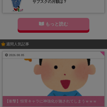
サブスクの月額は？
もっと読む
週間人気記事
2026.08.05
【衝撃】恒常キャラに神強化が施されてしまうｗｗｗ