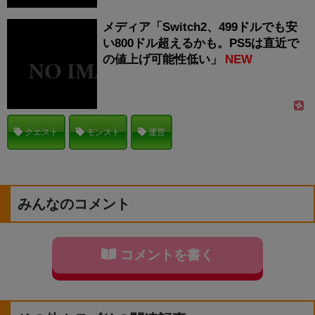
メディア「Switch2、499ドルでも安
い800ドル超えるかも。PS5は直近で
の値上げ可能性低い」
NEW
クエスト
モンスト
運営
みんなのコメント
コメントを書く