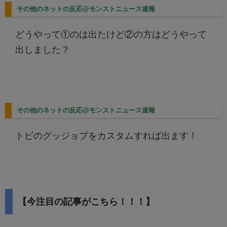
その他のネットの反応@モンストニュース速報
どうやって①のは出たけど②の方はどうやって
出しました？
その他のネットの反応@モンストニュース速報
トビのグッジョブをカスタムすれば出ます！
【今注目の記事がこちら！！！】