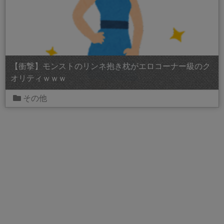
【衝撃】モンストのリンネ抱き枕がエロコーナー級のク
オリティｗｗｗ
その他