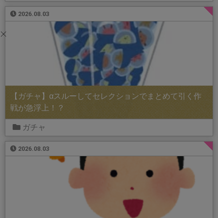
2026.08.03
【ガチャ】αスルーしてセレクションでまとめて引く作
戦が急浮上！？
ガチャ
2026.08.03