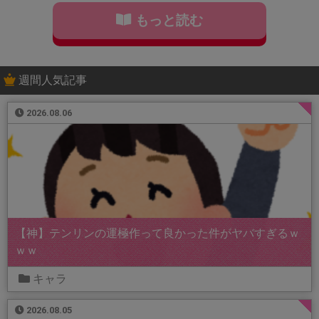
もっと読む
週間人気記事
2026.08.06
【神】テンリンの運極作って良かった件がヤバすぎるｗ
ｗｗ
キャラ
2026.08.05