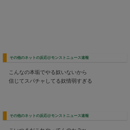
その他のネットの反応@モンストニュース速報
こんなの本垢でやる奴いないから
信じてスパチャしてる奴情弱すぎる
その他のネットの反応@モンストニュース速報