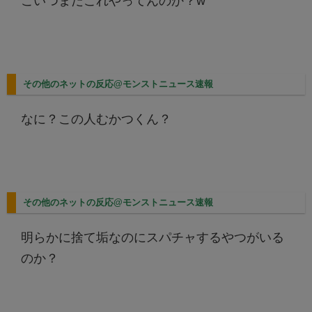
こいつまだこれやってんのか？w
その他のネットの反応@モンストニュース速報
なに？この人むかつくん？
その他のネットの反応@モンストニュース速報
明らかに捨て垢なのにスパチャするやつがいる
のか？