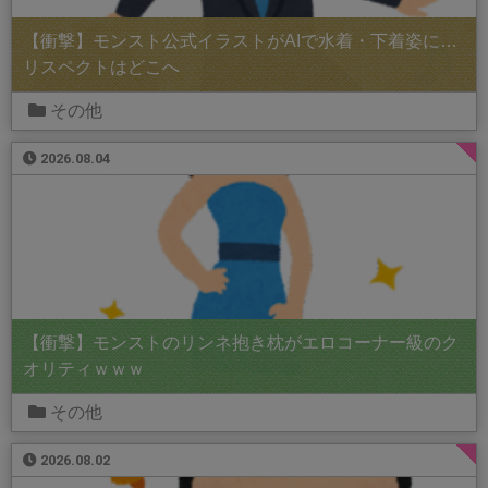
【衝撃】モンスト公式イラストがAIで水着・下着姿に…
リスペクトはどこへ
その他
2026.08.04
【衝撃】モンストのリンネ抱き枕がエロコーナー級のク
オリティｗｗｗ
その他
2026.08.02