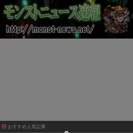
結婚生活の「当たり前」が壊れる瞬間
おすすめ人気記事