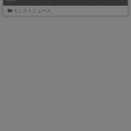
モンストニュース