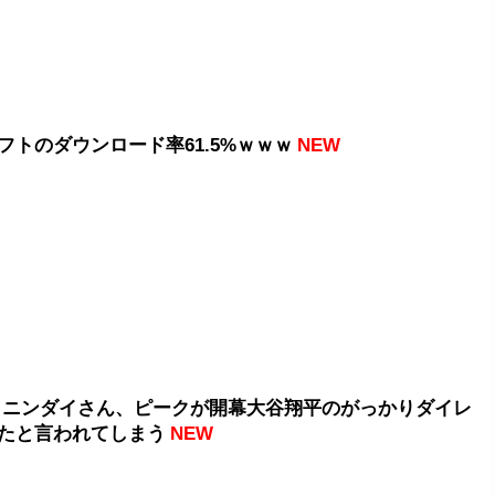
フトのダウンロード率61.5%ｗｗｗ
NEW
 ニンダイさん、ピークが開幕大谷翔平のがっかりダイレ
たと言われてしまう
NEW