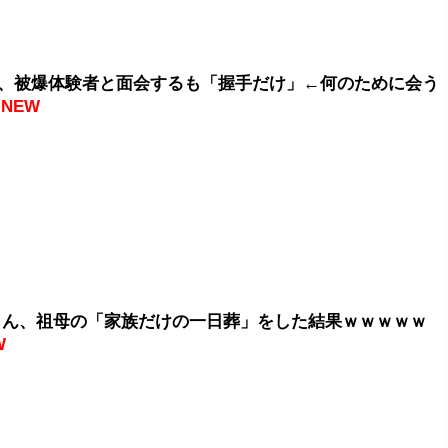
、被爆体験者と面会するも「握手だけ」←何のために会う
NEW
erさん、祖母の「家族だけの一日葬」をした結果ｗｗｗｗｗ
W