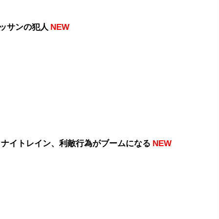
ッサンの犯人
NEW
 ナイトレイン、利敵行為がブームになる
NEW