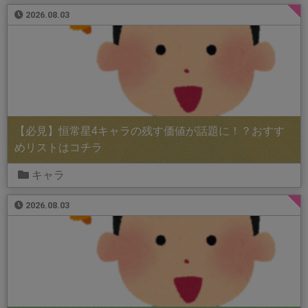
2026.08.03
【必見】恒常星4キャラの残す価値が話題に！？おすす
めリストはコチラ
キャラ
2026.08.03