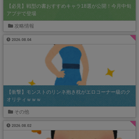
【必見】戦型の書おすすめキャラ18選が公開！今月中旬
アプデで登場
攻略情報
2026.08.04
【衝撃】モンストのリンネ抱き枕がエロコーナー級のク
オリティｗｗｗ
その他
2026.08.02