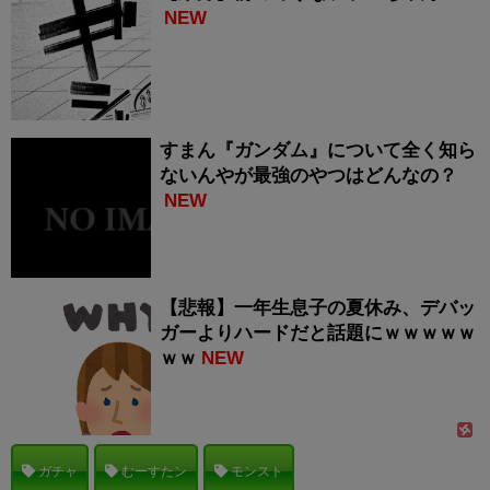
NEW
すまん『ガンダム』について全く知ら
ないんやが最強のやつはどんなの？
NEW
【悲報】一年生息子の夏休み、デバッ
ガーよりハードだと話題にｗｗｗｗｗ
ｗｗ
NEW
ガチャ
むーすたン
モンスト