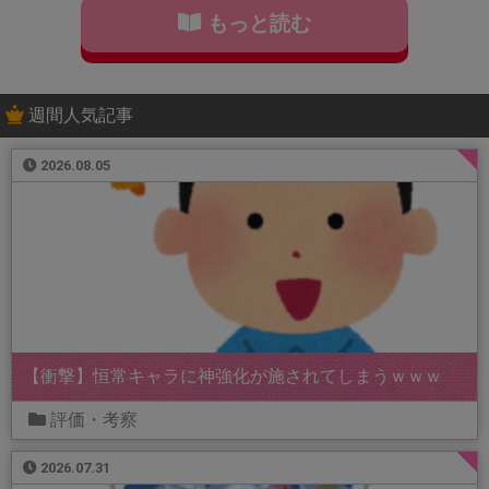
もっと読む
週間人気記事
2026.08.05
【衝撃】恒常キャラに神強化が施されてしまうｗｗｗ
評価・考察
2026.07.31