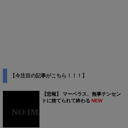
【今注目の記事がこちら！！！】
【悲報】 マーベラス、無事テンセン
トに捨てられて終わる
NEW