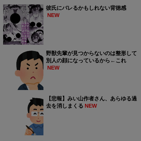
彼氏にバレるかもしれない背徳感
NEW
野獣先輩が見つからないのは整形して
別人の顔になっているから←これ
NEW
【悲報】みい山作者さん、あらゆる過
去を消しまくる
NEW