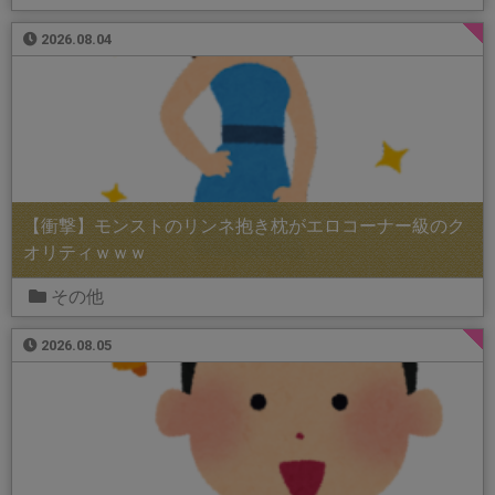
2026.08.04
【衝撃】モンストのリンネ抱き枕がエロコーナー級のク
オリティｗｗｗ
その他
2026.08.05