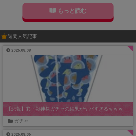
もっと読む
週間人気記事
2026.08.08
【悲報】彩・獣神祭ガチャの結果がヤバすぎるｗｗｗ
ガチャ
2026.08.06