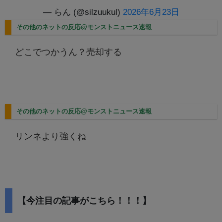
— らん (@silzuukul)
2026年6月23日
その他のネットの反応@モンストニュース速報
どこでつかうん？売却する
その他のネットの反応@モンストニュース速報
リンネより強くね
【今注目の記事がこちら！！！】