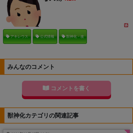
アキレウス
公式情報
獣神化・改
みんなのコメント
コメントを書く
獣神化カテゴリの関連記事