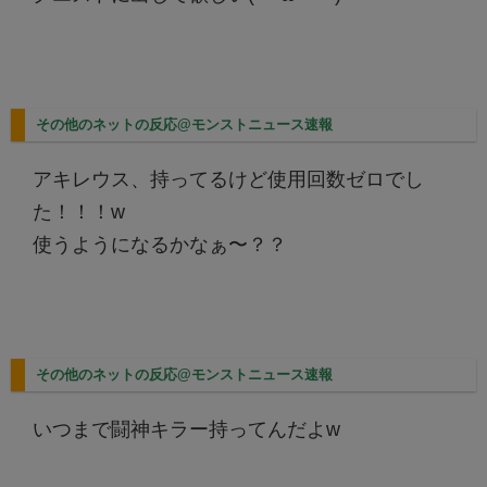
その他のネットの反応@モンストニュース速報
アキレウス、持ってるけど使用回数ゼロでし
た！！！w
使うようになるかなぁ〜？？
その他のネットの反応@モンストニュース速報
いつまで闘神キラー持ってんだよw