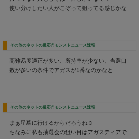
使い分けしたい人がこぞって狙ってる感じかな
その他のネットの反応@モンストニュース速報
高難易度適正が多い、所持率が少ない、当選口
数が多いの条件でアガスが1番なのかなと
その他のネットの反応@モンストニュース速報
まぁ星墓に行けるからだろうね☺️
ちなみに私も抽選会の狙い目はアガスティアで