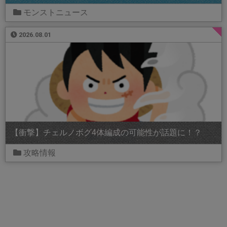
モンストニュース
2026.08.01
【衝撃】チェルノボグ4体編成の可能性が話題に！？
攻略情報