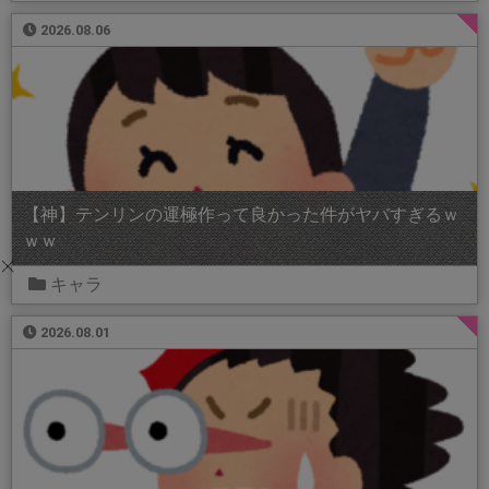
2026.08.06
【神】テンリンの運極作って良かった件がヤバすぎるｗ
ｗｗ
キャラ
2026.08.01