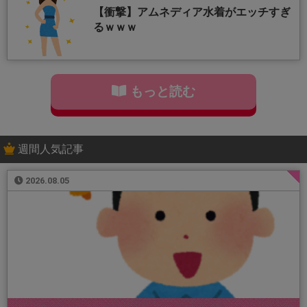
【衝撃】アムネディア水着がエッチすぎ
るｗｗｗ
もっと読む
週間人気記事
2026.08.05