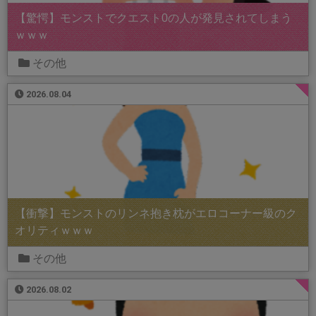
【驚愕】モンストでクエスト0の人が発見されてしまう
ｗｗｗ
その他
2026.08.04
【衝撃】モンストのリンネ抱き枕がエロコーナー級のク
オリティｗｗｗ
その他
2026.08.02