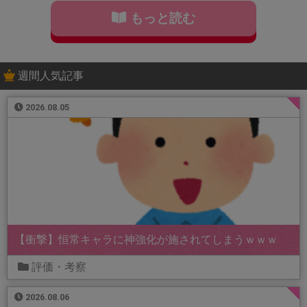
もっと読む
週間人気記事
2026.08.05
【衝撃】恒常キャラに神強化が施されてしまうｗｗｗ
評価・考察
2026.08.06