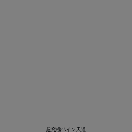
超究極ペイン天道