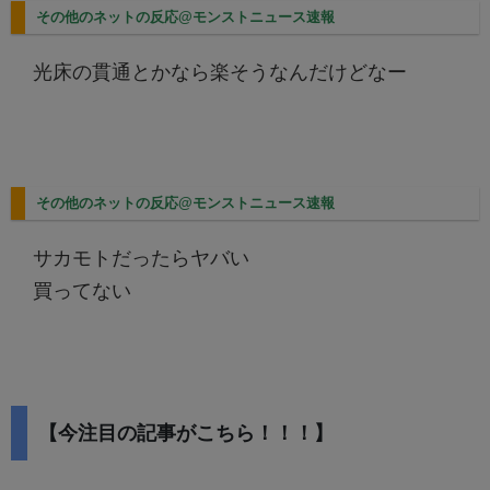
その他のネットの反応@モンストニュース速報
光床の貫通とかなら楽そうなんだけどなー
その他のネットの反応@モンストニュース速報
サカモトだったらヤバい
買ってない
【今注目の記事がこちら！！！】