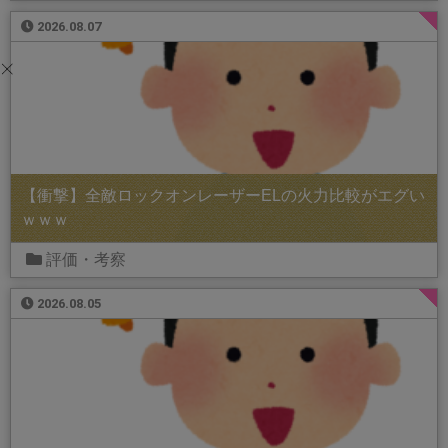
2026.08.07
【衝撃】全敵ロックオンレーザーELの火力比較がエグい
ｗｗｗ
評価・考察
2026.08.05