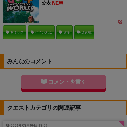
公表
NEW
ギミック
ペイン天道
攻略
超究極
みんなのコメント
コメントを書く
クエストカテゴリの関連記事
2026年08月06日 13:09