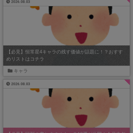
2026.08.03
【必見】恒常星4キャラの残す価値が話題に！？おすす
めリストはコチラ
キャラ
2026.08.03