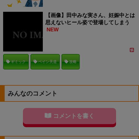
【画像】田中みな実さん、妊娠中とは
思えないヒール姿で登場してしまう
NEW
ギミック
ペイン天道
攻略
みんなのコメント
コメントを書く