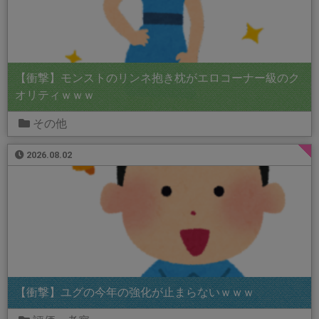
【衝撃】モンストのリンネ抱き枕がエロコーナー級のク
オリティｗｗｗ
その他
2026.08.02
【衝撃】ユグの今年の強化が止まらないｗｗｗ