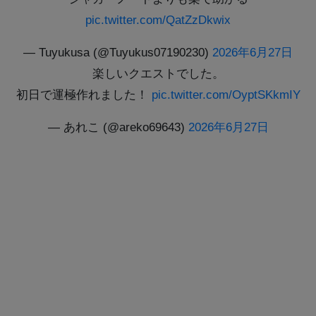
pic.twitter.com/QatZzDkwix
— Tuyukusa (@Tuyukus07190230)
2026年6月27日
楽しいクエストでした。
初日で運極作れました！
pic.twitter.com/OyptSKkmIY
— あれこ (@areko69643)
2026年6月27日