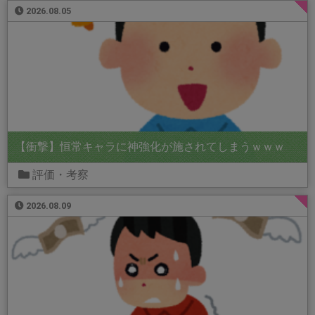
2026.08.05
【衝撃】恒常キャラに神強化が施されてしまうｗｗｗ
評価・考察
2026.08.09