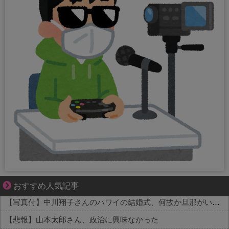
【マンガ】ぜんぶ私が中心
おすすめ人気記事
【写真付】中川翔子さんのハワイの結婚式、何故か旦那がいない
【悲報】山本太郎さん、政治に興味なかった