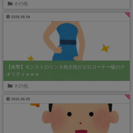
その他
2026.08.04
【衝撃】モンストのリンネ抱き枕がエロコーナー級のク
オリティｗｗｗ
その他
2026.08.05