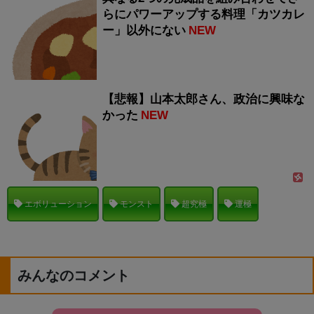
らにパワーアップする料理「カツカレ
ー」以外にない
NEW
【悲報】山本太郎さん、政治に興味な
かった
NEW
エボリューション
モンスト
超究極
運極
みんなのコメント