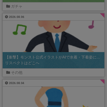
ガチャ
2026.08.06
【衝撃】モンスト公式イラストがAIで水着・下着姿に…
リスペクトはどこへ
その他
2026.08.04