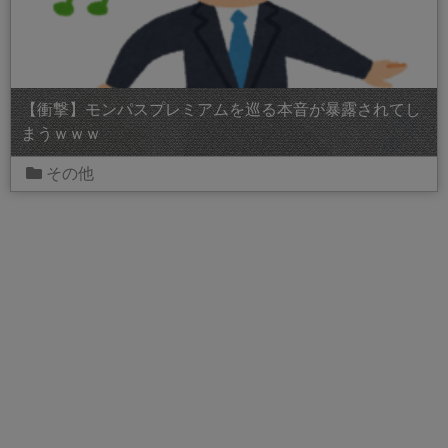
【衝撃】モンパスプレミアムを巡る本音が暴露されてし
まうｗｗｗ
その他