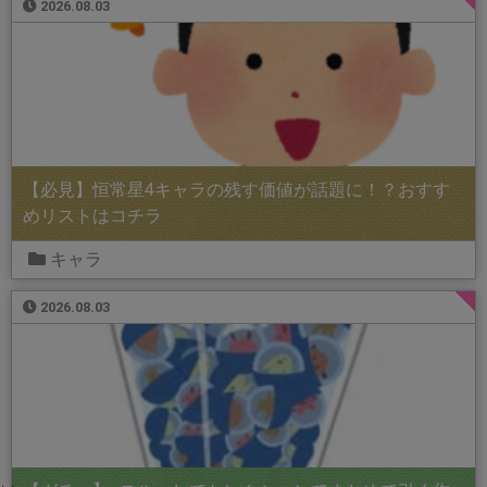
2026.08.03
【必見】恒常星4キャラの残す価値が話題に！？おすす
めリストはコチラ
キャラ
2026.08.03