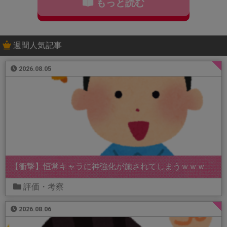
もっと読む
週間人気記事
2026.08.05
【衝撃】恒常キャラに神強化が施されてしまうｗｗｗ
評価・考察
2026.08.06