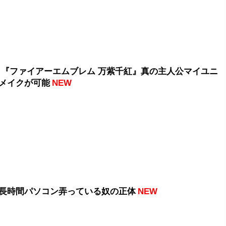
 『ファイアーエムブレム 万紫千紅』真の主人公マイユニ
メイクが可能
NEW
長時間パソコン弄っている奴の正体
NEW