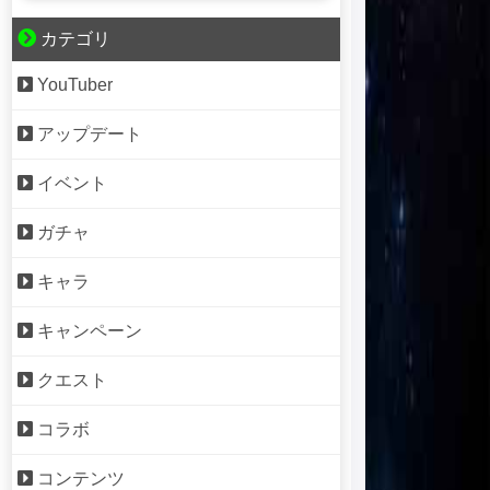
カテゴリ
YouTuber
アップデート
イベント
ガチャ
キャラ
キャンペーン
クエスト
コラボ
コンテンツ