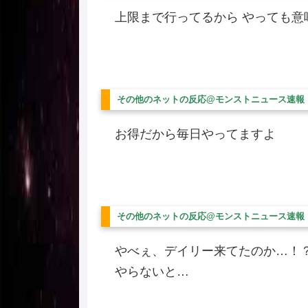
上限まで行ってるから やっても意味無い
その他のネットの反応@モンストニュース速報
お得だから毎日やってますよ
その他のネットの反応@モンストニュース速報
やべぇ、デイリー来てたのか…！
やらないと…