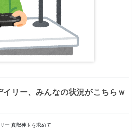
デイリー、みんなの状況がこちらｗ
リー 真獣神玉を求めて