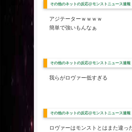
その他のネットの反応@モンストニュース速報
アジテーターｗｗｗｗ
簡単で強いもんなぁ
その他のネットの反応@モンストニュース速報
我らがロヴァー低すぎる
その他のネットの反応@モンストニュース速報
ロヴァーはモンストとはまた違った