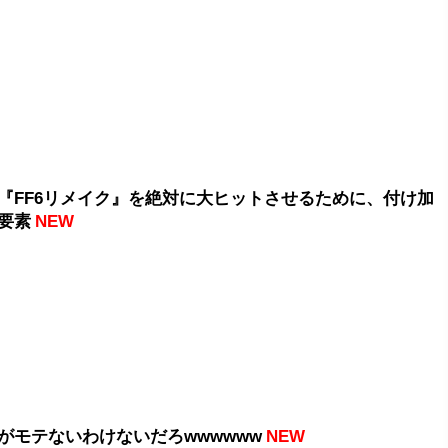
『FF6リメイク』を絶対に大ヒットさせるために、付け加
要素
NEW
がモテないわけないだろwwwwww
NEW