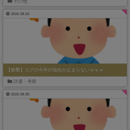
その他
2026.08.02
【衝撃】ユグの今年の強化が止まらないｗｗｗ
評価・考察
2026.08.05