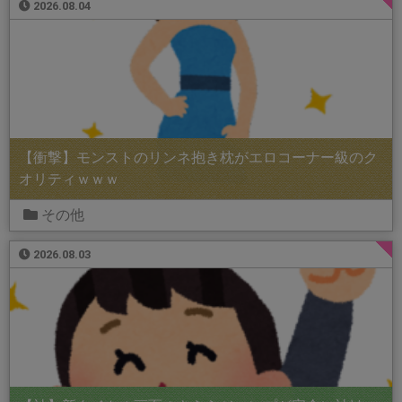
2026.08.04
【衝撃】モンストのリンネ抱き枕がエロコーナー級のク
オリティｗｗｗ
その他
2026.08.03