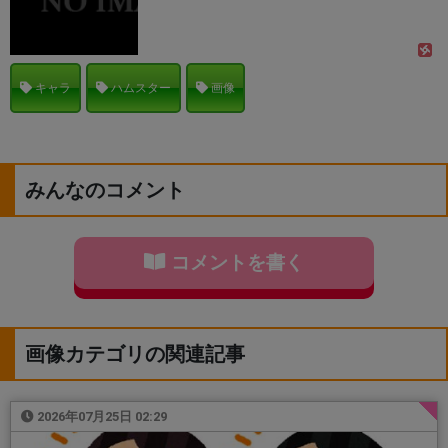
キャラ
ハムスター
画像
みんなのコメント
コメントを書く
画像カテゴリの関連記事
2026年07月25日 02:29