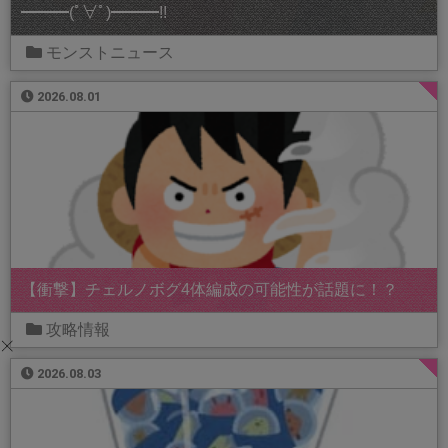
━━━(ﾟ∀ﾟ)━━━!!
モンストニュース
2026.08.01
【衝撃】チェルノボグ4体編成の可能性が話題に！？
攻略情報
2026.08.03