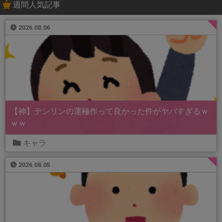
週間人気記事
2026.08.06
【神】テンリンの運極作って良かった件がヤバすぎるｗ
ｗｗ
キャラ
2026.08.05