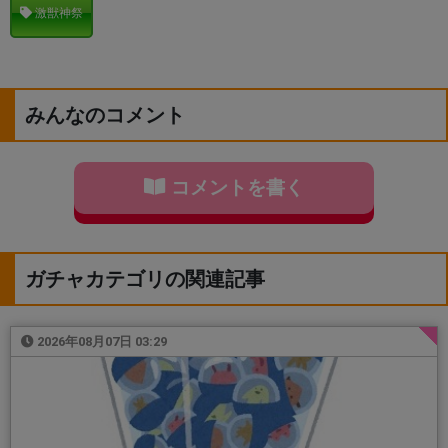
激獣神祭
みんなのコメント
コメントを書く
ガチャカテゴリの関連記事
2026年08月07日 03:29