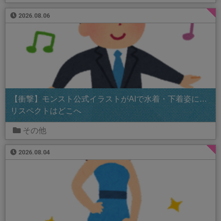
2026.08.06
【衝撃】モンスト公式イラストがAIで水着・下着姿に…
リスペクトはどこへ
その他
2026.08.04