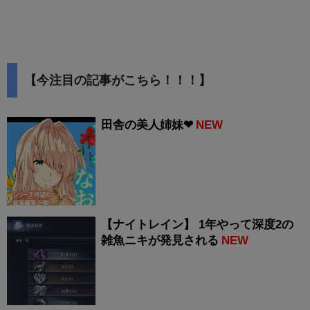
【今注目の記事がこちら！！！】
田舎の美人姉妹❤
NEW
【ナイトレイン】 1年やって深度2の
雑魚ニキが発見される
NEW