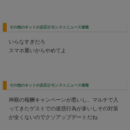
その他のネットの反応@モンストニュース速報
いらなすぎだろ
スマホ重いからやめてよ
その他のネットの反応@モンストニュース速報
神殿の報酬キャンペーンが悪いし、マルチで入
ってきたゲストでの迷惑行為が多いしその対策
が全くないのでクソアップデートだね