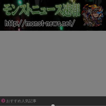
ずっと好き。俺はストーカーなんかじゃない。
おすすめ人気記事