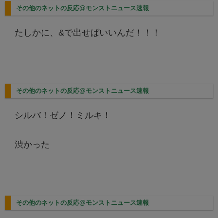
その他のネットの反応@モンストニュース速報
たしかに、&で出せばいいんだ！！！
その他のネットの反応@モンストニュース速報
シルバ！ゼノ！ミルキ！
渋かった
その他のネットの反応@モンストニュース速報