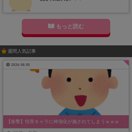
もっと読む
週間人気記事
2026.08.05
【衝撃】恒常キャラに神強化が施されてしまうｗｗｗ