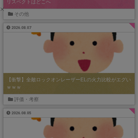
リスペクトはどこへ
その他
2026.08.07
【衝撃】全敵ロックオンレーザーELの火力比較がエグい
ｗｗｗ
評価・考察
2026.08.05