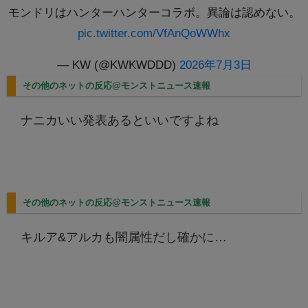
モンドリはハンターハンターコラボ。異論は認めない。
pic.twitter.com/VfAnQoWWhx
— KW (@KWKWDDD)
2026年7月3日
その他のネットの反応@モンストニュース速報
ナニカいい発表あるといいですよね
その他のネットの反応@モンストニュース速報
キルア&アルカも闇属性だし確かに…