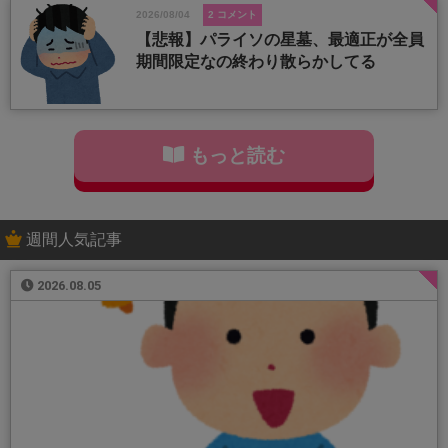
2026/08/04
2 コメント
【悲報】パライソの星墓、最適正が全員
期間限定なの終わり散らかしてる
もっと読む
週間人気記事
2026.08.05