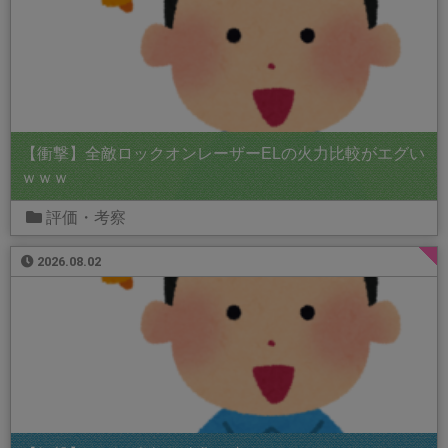
【衝撃】全敵ロックオンレーザーELの火力比較がエグい
ｗｗｗ
評価・考察
2026.08.02