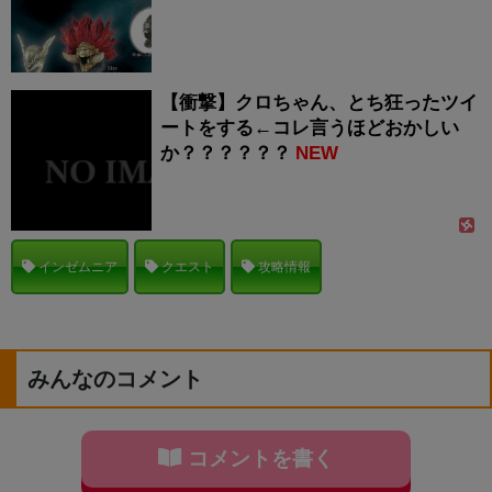
【衝撃】クロちゃん、とち狂ったツイ
ートをする←コレ言うほどおかしい
か？？？？？？
NEW
インゼムニア
クエスト
攻略情報
みんなのコメント
コメントを書く