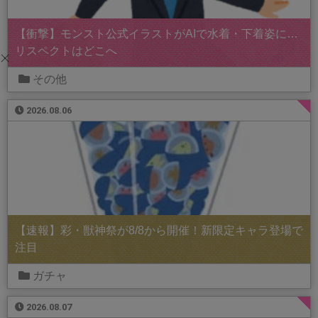
【衝撃】モンスト公式イラストがAIで水着・下着姿に…
リスペクトはどこへ
その他
2026.08.06
【速報】彩・獣神祭が8/8から開催！新限定キャラ登場で
注目
ガチャ
2026.08.07