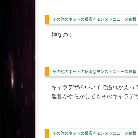
その他のネットの反応@モンストニュース速報
神なの！
その他のネットの反応@モンストニュース速報
キャラデザのいい子で溢れかえっ
運営がやらかしてもそのキャラデ
その他のネットの反応@モンストニュース速報