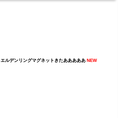
 エルデンリングマグネットきたあああああ
NEW