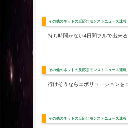
その他のネットの反応@モンストニュース速報
持ち時間がない4日間フルで出来
その他のネットの反応@モンストニュース速報
行けそうならエボリューションを
その他のネットの反応@モンストニュース速報