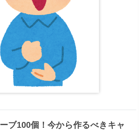
オーブ100個！今から作るべきキャ