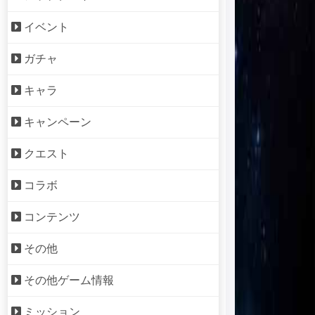
イベント
ガチャ
キャラ
キャンペーン
クエスト
コラボ
コンテンツ
その他
その他ゲーム情報
ミッション