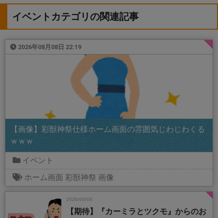
イベントカテゴリの関連記事
2026年08月08日 22:19
【画像】彩獣神祭仕様ホーム画面の雰囲気じわじわくる
ｗｗｗ
イベント
ホーム画面
彩獣神祭
画像
2026/08/08
【期待】『カーミラとツクモ』からのお