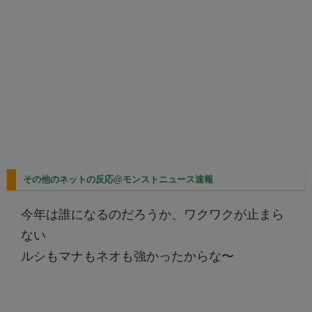
その他のネットの反応@モンストニュース速報
今年は誰になるのだろうか、ワクワクが止まら
ない
ルシもマナもネオも強かったからな〜