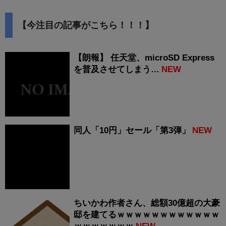
【今注目の記事がこちら！！！】
【朗報】 任天堂、microSD Express
を普及させてしまう…
NEW
同人「10円」セール「第3弾」
NEW
ちいかわ作者さん、総額30億超の大豪
邸を建てるｗｗｗｗｗｗｗｗｗｗｗｗ