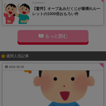
2026/08/02
【驚愕】オーブあみだくじが爆獲れルー
レットの1000倍おもろい件
もっと読む
週間人気記事
2026.08.05