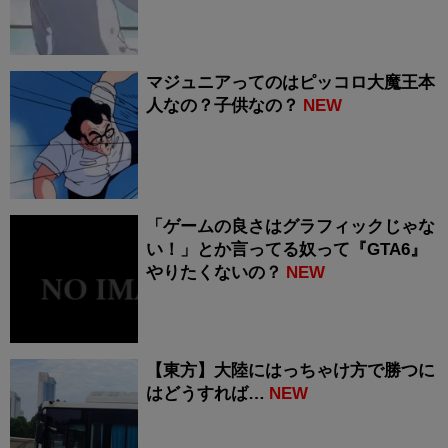
マジュニアってのはピッコロ大魔王本
人なの？子供なの？
NEW
「ゲームの良さはグラフィックじゃな
い！」とか言ってる奴って『GTA6』
やりたくないの？
NEW
【東方】大陸にはっちゃけ方で勝つに
はどうすれば…
NEW