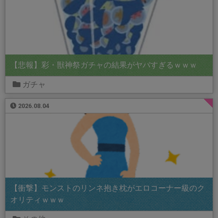
【悲報】彩・獣神祭ガチャの結果がヤバすぎるｗｗｗ
ガチャ
2026.08.04
【衝撃】モンストのリンネ抱き枕がエロコーナー級のク
オリティｗｗｗ