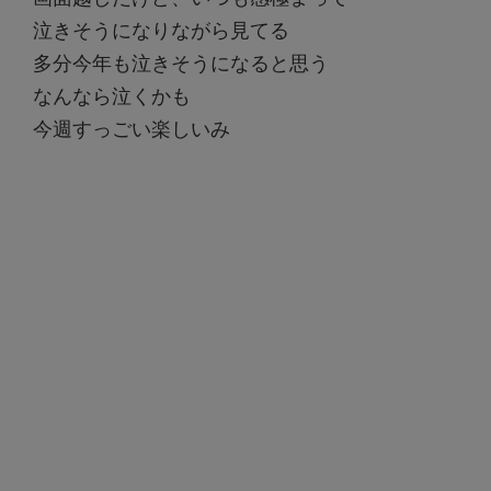
泣きそうになりながら見てる
多分今年も泣きそうになると思う
なんなら泣くかも
今週すっごい楽しいみ