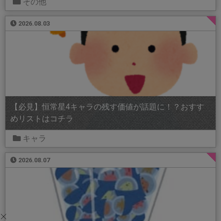
その他
2026.08.03
【必見】恒常星4キャラの残す価値が話題に！？おすす
めリストはコチラ
キャラ
2026.08.07