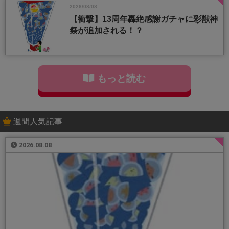
2026/08/08
【衝撃】13周年轟絶感謝ガチャに彩獣神
祭が追加される！？
もっと読む
週間人気記事
2026.08.08