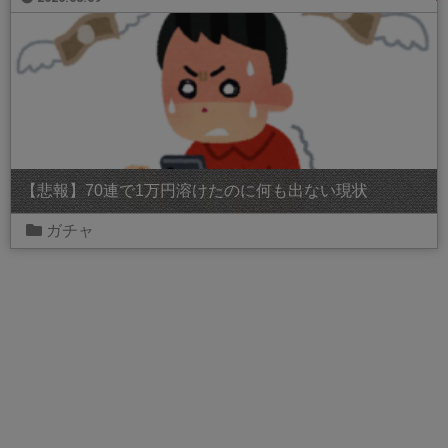
【悲報】70連で1万円溶けたのに何も出ない現状
ガチャ