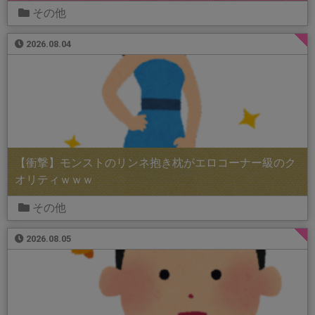
その他
2026.08.04
【衝撃】モンストのリンネ抱き枕がエロコーナー級のク
オリティｗｗｗ
その他
2026.08.05