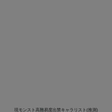
現モンスト高難易度出禁キャラリスト(推測)