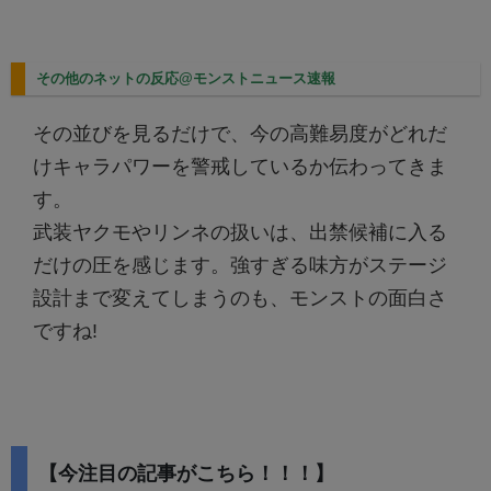
その他のネットの反応@モンストニュース速報
その並びを見るだけで、今の高難易度がどれだ
けキャラパワーを警戒しているか伝わってきま
す。
武装ヤクモやリンネの扱いは、出禁候補に入る
だけの圧を感じます。強すぎる味方がステージ
設計まで変えてしまうのも、モンストの面白さ
ですね!
【今注目の記事がこちら！！！】