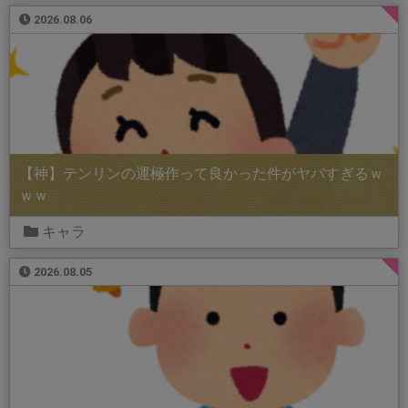
2026.08.06
【神】テンリンの運極作って良かった件がヤバすぎるｗ
ｗｗ
キャラ
2026.08.05