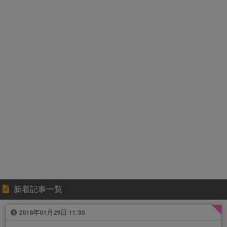
新着記事一覧
2018年01月29日 11:30