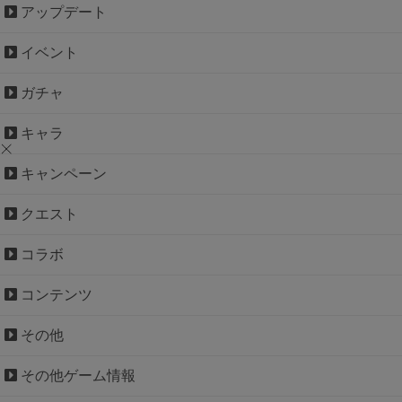
アップデート
イベント
ガチャ
キャラ
キャンペーン
クエスト
コラボ
コンテンツ
その他
その他ゲーム情報