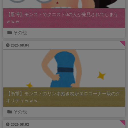
【驚愕】モンストでクエスト0の人が発見されてしまう
ｗｗｗ
その他
2026.08.04
【衝撃】モンストのリンネ抱き枕がエロコーナー級のク
オリティｗｗｗ
その他
2026.08.02