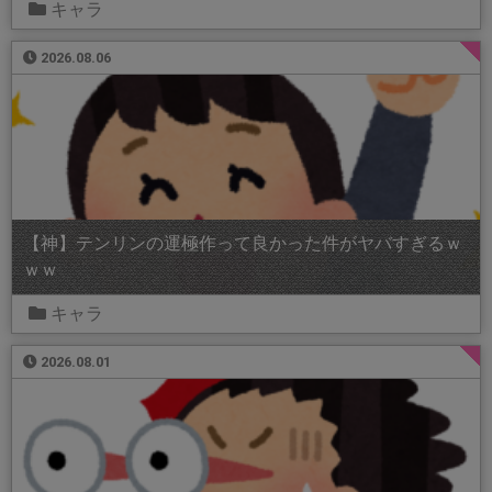
キャラ
2026.08.06
【神】テンリンの運極作って良かった件がヤバすぎるｗ
ｗｗ
キャラ
2026.08.01