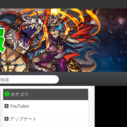
カテゴリ
YouTuber
アップデート