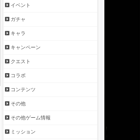
イベント
ガチャ
キャラ
キャンペーン
クエスト
コラボ
コンテンツ
その他
その他ゲーム情報
ミッション