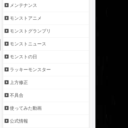
メンテナンス
モンストアニメ
モンストグランプリ
モンストニュース
モンストの日
ラッキーモンスター
上方修正
不具合
使ってみた動画
公式情報