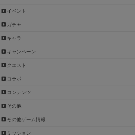
イベント
ガチャ
キャラ
キャンペーン
クエスト
コラボ
コンテンツ
その他
その他ゲーム情報
ミッション