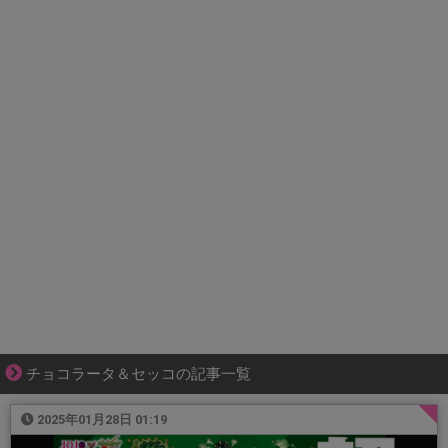
チョコラータ＆セッコの記事一覧
2025年01月28日 01:19