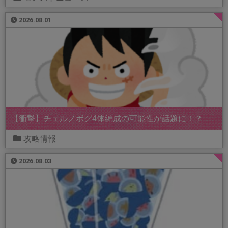
2026.08.01
【衝撃】チェルノボグ4体編成の可能性が話題に！？
攻略情報
2026.08.03