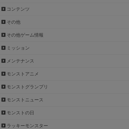
コンテンツ
その他
その他ゲーム情報
ミッション
メンテナンス
モンストアニメ
モンストグランプリ
モンストニュース
モンストの日
ラッキーモンスター