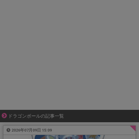
ドラゴンボールの記事一覧
2026年07月09日 15:09