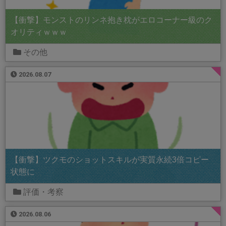
【衝撃】モンストのリンネ抱き枕がエロコーナー級のク
オリティｗｗｗ
その他
2026.08.07
【衝撃】ツクモのショットスキルが実質永続3倍コピー
状態に
評価・考察
2026.08.06