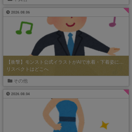
2026.08.06
【衝撃】モンスト公式イラストがAIで水着・下着姿に…
リスペクトはどこへ
その他
2026.08.04