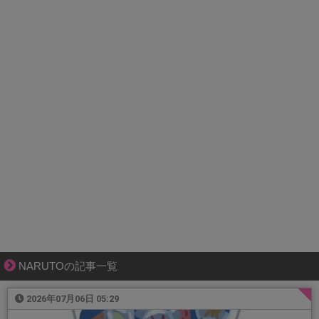
NARUTOの記事一覧
2026年07月06日 05:29