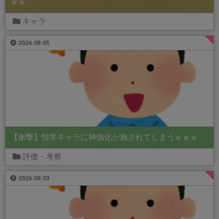
ｗｗ
キャラ
2026.08.05
【衝撃】恒常キャラに神強化が施されてしまうｗｗｗ
評価・考察
2026.08.03