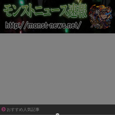
ずっと好き。俺はストーカーなんかじゃない。
おすすめ人気記事