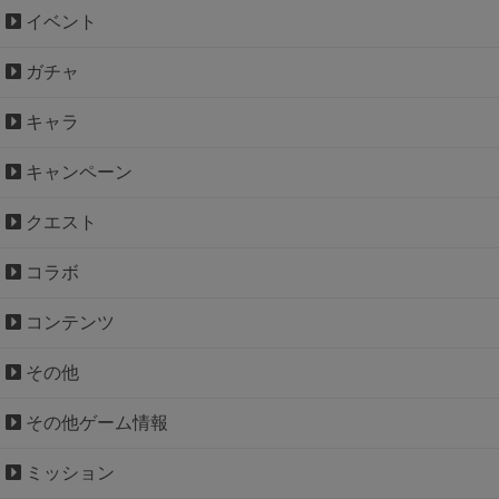
イベント
ガチャ
キャラ
キャンペーン
クエスト
コラボ
コンテンツ
その他
その他ゲーム情報
ミッション