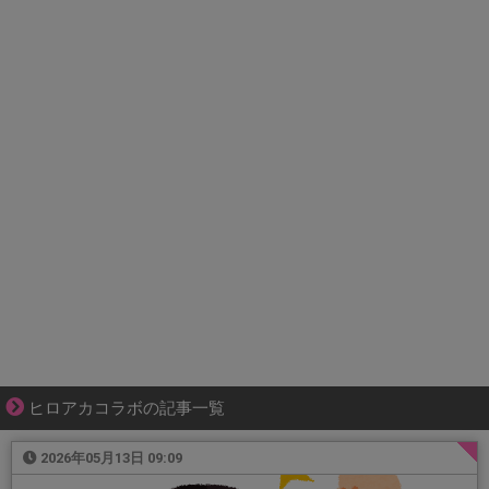
ヒロアカコラボの記事一覧
2026年05月13日 09:09