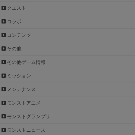
クエスト
コラボ
コンテンツ
その他
その他ゲーム情報
ミッション
メンテナンス
モンストアニメ
モンストグランプリ
モンストニュース