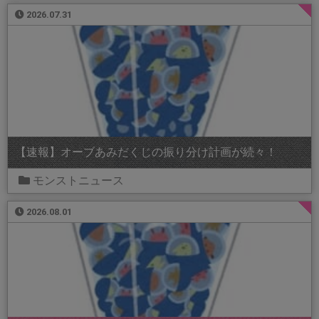
2026.07.31
【速報】オーブあみだくじの振り分け計画が続々！
モンストニュース
2026.08.01