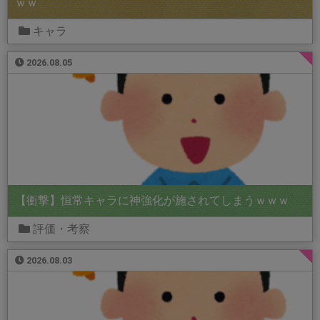
ｗｗ
キャラ
2026.08.05
【衝撃】恒常キャラに神強化が施されてしまうｗｗｗ
評価・考察
2026.08.03