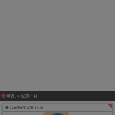
可愛いの記事一覧
2026年07月27日 18:29