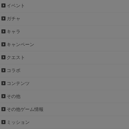
イベント
ガチャ
キャラ
キャンペーン
クエスト
コラボ
コンテンツ
その他
その他ゲーム情報
ミッション