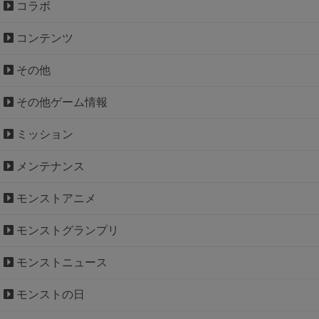
コラボ
コンテンツ
その他
その他ゲーム情報
ミッション
メンテナンス
モンストアニメ
モンストグランプリ
モンストニュース
モンストの日