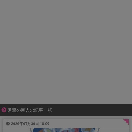
進撃の巨人の記事一覧
2026年07月30日 10:09