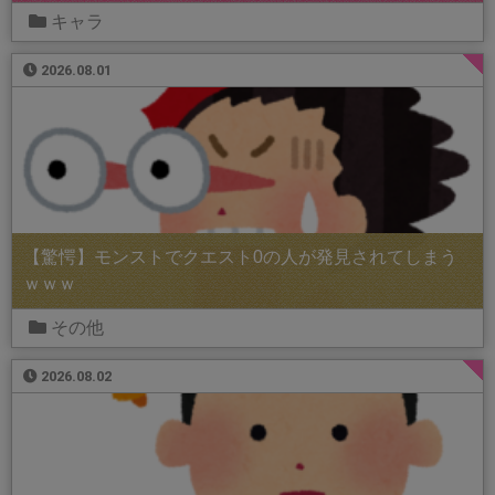
キャラ
2026.08.01
【驚愕】モンストでクエスト0の人が発見されてしまう
ｗｗｗ
その他
2026.08.02