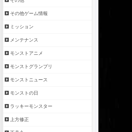
その他
その他ゲーム情報
ミッション
メンテナンス
モンストアニメ
モンストグランプリ
モンストニュース
モンストの日
ラッキーモンスター
上方修正