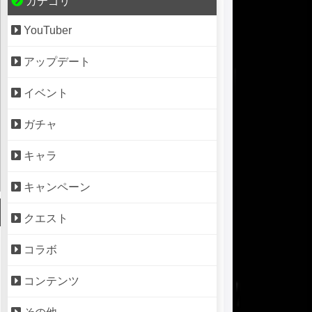
カテゴリ
YouTuber
アップデート
イベント
ガチャ
キャラ
キャンペーン
クエスト
コラボ
コンテンツ