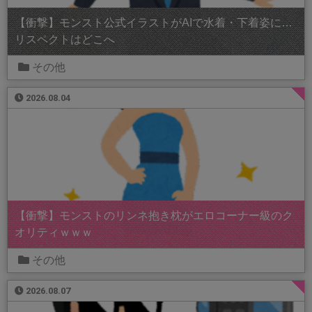
【衝撃】モンスト公式イラストがAIで水着・下着姿に…
リスペクトはどこへ
その他
2026.08.04
【衝撃】モンストのリンネ抱き枕がエロコーナー級のク
オリティｗｗｗ
その他
2026.08.07