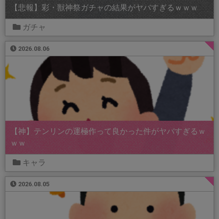
【悲報】彩・獣神祭ガチャの結果がヤバすぎるｗｗｗ
ガチャ
2026.08.06
【神】テンリンの運極作って良かった件がヤバすぎるｗ
ｗｗ
キャラ
2026.08.05