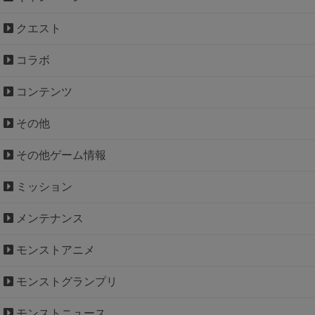
クエスト
コラボ
コンテンツ
その他
その他ゲーム情報
ミッション
メンテナンス
モンストアニメ
モンストグランプリ
モンストニュース