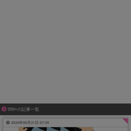
999+の記事一覧
2026年05月21日 07:39