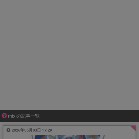
mixiの記事一覧
2026年06月03日 17:29