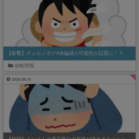
【衝撃】チェルノボグ4体編成の可能性が話題に！？
攻略情報
2026.08.01