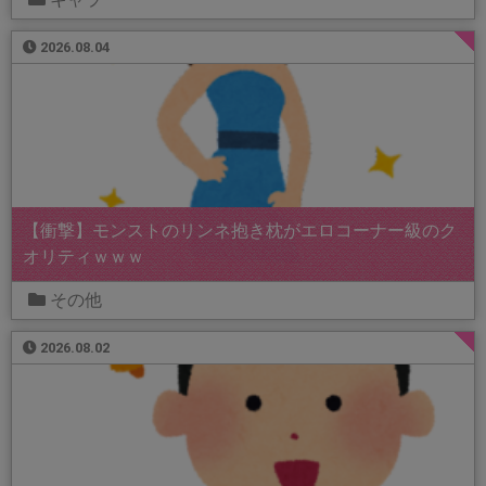
2026.08.04
【衝撃】モンストのリンネ抱き枕がエロコーナー級のク
オリティｗｗｗ
その他
2026.08.02