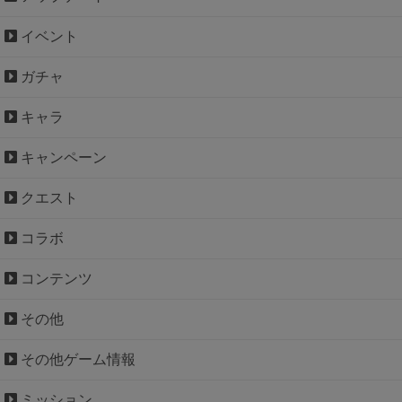
イベント
ガチャ
キャラ
キャンペーン
クエスト
コラボ
コンテンツ
その他
その他ゲーム情報
ミッション