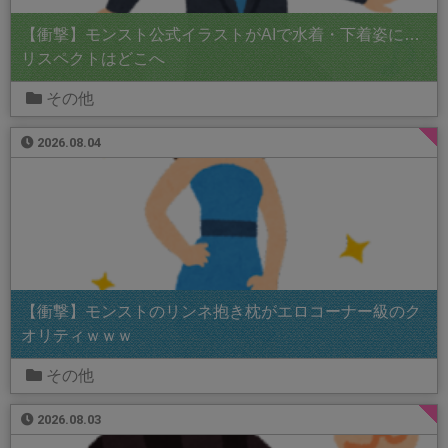
【衝撃】モンスト公式イラストがAIで水着・下着姿に…
リスペクトはどこへ
その他
2026.08.04
【衝撃】モンストのリンネ抱き枕がエロコーナー級のク
オリティｗｗｗ
その他
2026.08.03