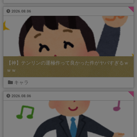
2026.08.06
【神】テンリンの運極作って良かった件がヤバすぎるｗ
ｗｗ
キャラ
2026.08.06