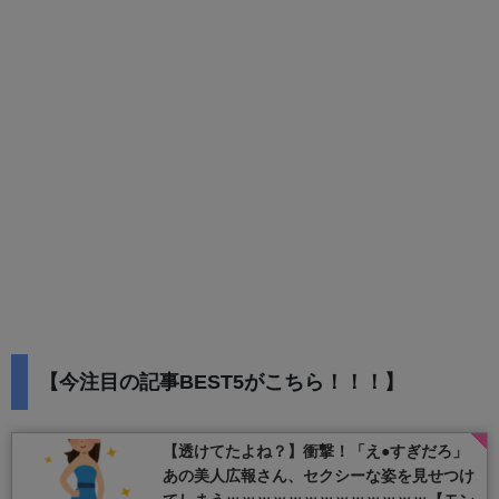
【今注目の記事BEST5がこちら！！！】
【透けてたよね？】衝撃！「え●すぎだろ」
あの美人広報さん、セクシーな姿を見せつけ