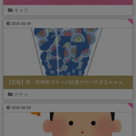
キャラ
2026.08.08
【悲報】彩・獣神祭ガチャの結果がヤバすぎるｗｗｗ
ガチャ
2026.08.03