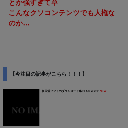
とか強すぎて草
こんなクソコンテンツでも人権な
のか…
【今注目の記事がこちら！！！】
任天堂ソフトのダウンロード率61.5%ｗｗｗ
NEW