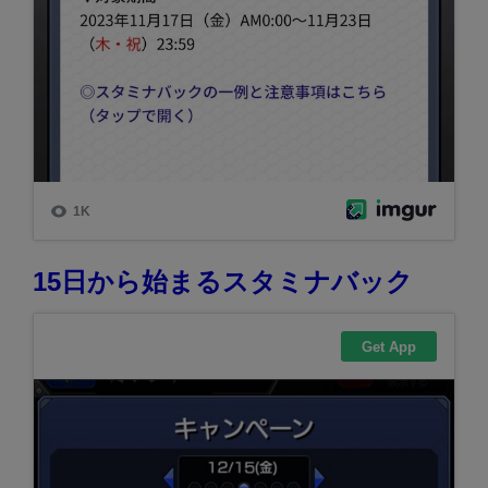
15日から始まるスタミナバック