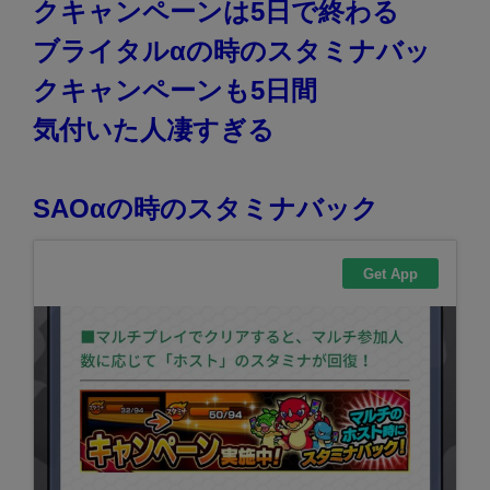
クキャンペーンは5日で終わる
ブライタルαの時のスタミナバッ
クキャンペーンも5日間
気付いた人凄すぎる
SAOαの時のスタミナバック