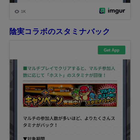
陰実コラボのスタミナバック