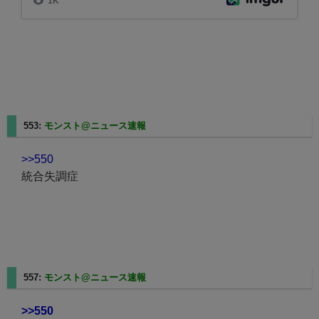
553:
モンスト@ニュース速報
2023/12/12(火) 12:52:38.69
>>550
統合失調症
557:
モンスト@ニュース速報
2023/12/12(火) 12:53:40.37
>>550