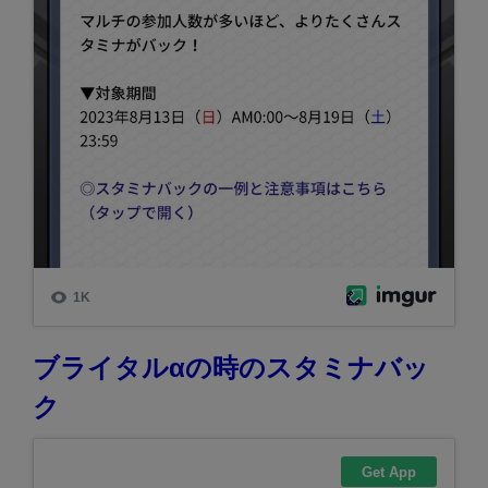
ブライタルαの時のスタミナバッ
ク