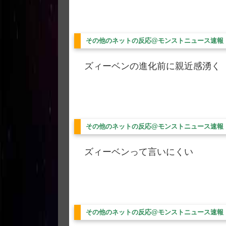
その他のネットの反応@モンストニュース速報
ズィーベンの進化前に親近感湧く
その他のネットの反応@モンストニュース速報
ズィーベンって言いにくい
その他のネットの反応@モンストニュース速報