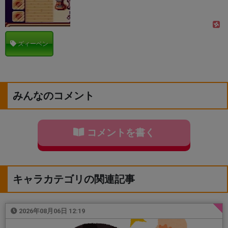
ズィーベン
みんなのコメント
コメントを書く
キャラカテゴリの関連記事
2026年08月06日 12:19