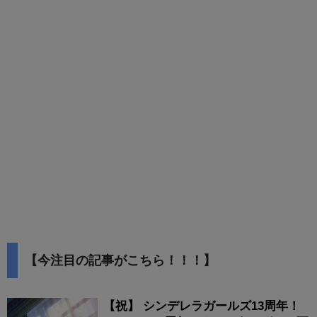
【今注目の記事がこちら！！！】
【祝】 シンデレラガールズ13周年！