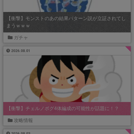
【衝撃】モンストのあの結果パターン説が立証されてし
まうｗｗｗ
ガチャ
2026.08.01
【衝撃】チェルノボグ4体編成の可能性が話題に！？
攻略情報
2026.08.03