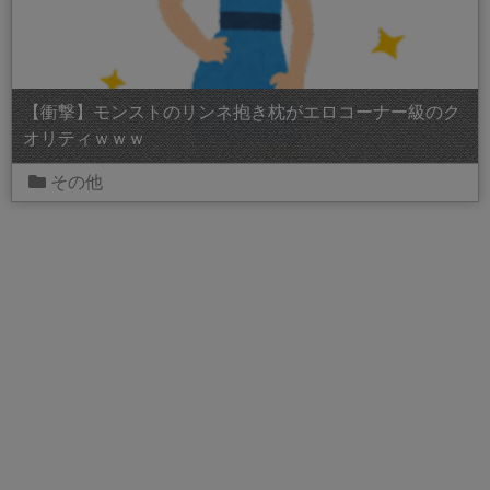
【衝撃】モンストのリンネ抱き枕がエロコーナー級のク
オリティｗｗｗ
その他