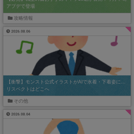
アプデで登場
攻略情報
2026.08.06
【衝撃】モンスト公式イラストがAIで水着・下着姿に…
リスペクトはどこへ
その他
2026.08.04