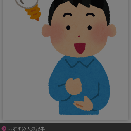
悩んでいるのは私だけ？夫との距離
おすすめ人気記事