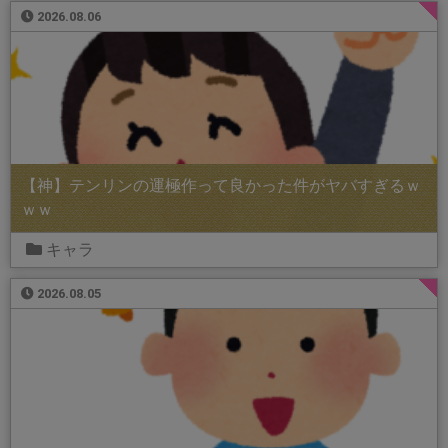
2026.08.06
【神】テンリンの運極作って良かった件がヤバすぎるｗ
ｗｗ
キャラ
2026.08.05