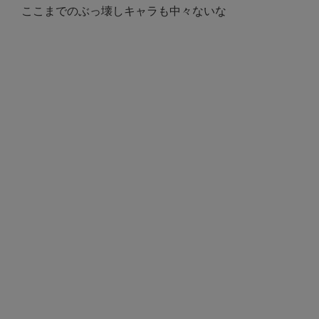
ここまでのぶっ壊しキャラも中々ないな