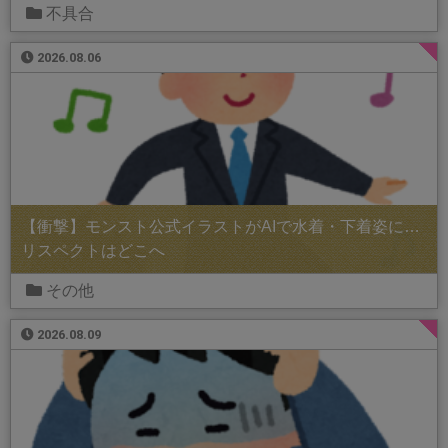
不具合
2026.08.06
【衝撃】モンスト公式イラストがAIで水着・下着姿に…
リスペクトはどこへ
その他
2026.08.09