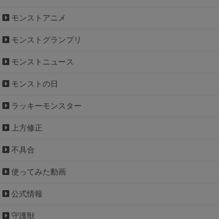
モンストアニメ
モンストグランプリ
モンストニュース
モンストの日
ラッキーモンスター
上方修正
不具合
使ってみた動画
公式情報
守護獣