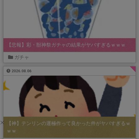
【悲報】彩・獣神祭ガチャの結果がヤバすぎるｗｗｗ
ガチャ
2026.08.06
【神】テンリンの運極作って良かった件がヤバすぎるｗ
ｗｗ