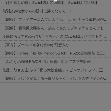
『ほの暮しの庭』Switch2版 21,965本、Switch版 12,458本
幼馴染み彼女からの誘惑に勝てなくて…♪
【朗報】 ファイアーエムブレムさん、ついにキャラ成長率がゲーム内で見れるようになる
【画像】 範馬勇次郎さん、挑んできたモブキャラをとんでもない目に合わせてしまう
冷静に考えてPS5って6年もあったのにSwitch2よりソフト売れないのヤバいよな
【東方】ブームの過ぎた食物が幻想入り
【朗報】Forbes「初代Nintendo Switch、PS2の記録更新に王手 世界一まで残り150万台」
『みんなのGOLF WORLD』改善に向けてアプデ計画
佐藤二朗さん主演の「踊る大捜査線」スピンオフドラマ、正式に中止との報道
【朗報】 パンツが見える一般ソシャゲ、パンツのデザインが上方修正される
Powered by livedoor 相互RSS