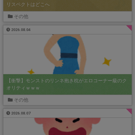
リスペクトはどこへ
その他
2026.08.04
【衝撃】モンストのリンネ抱き枕がエロコーナー級のク
オリティｗｗｗ
その他
2026.08.07