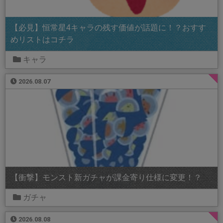
【必見】恒常星4キャラの残す価値が話題に！？おすす
めリストはコチラ
キャラ
2026.08.07
【衝撃】モンスト新ガチャが課金寄り仕様に変更！？
ガチャ
2026.08.08