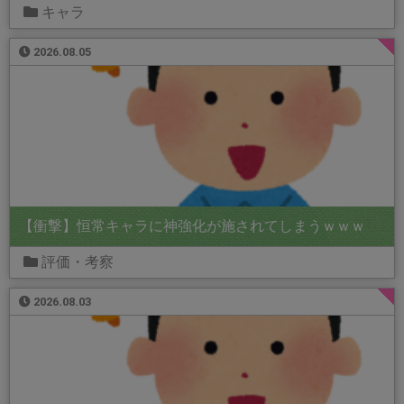
キャラ
2026.08.05
【衝撃】恒常キャラに神強化が施されてしまうｗｗｗ
評価・考察
2026.08.03