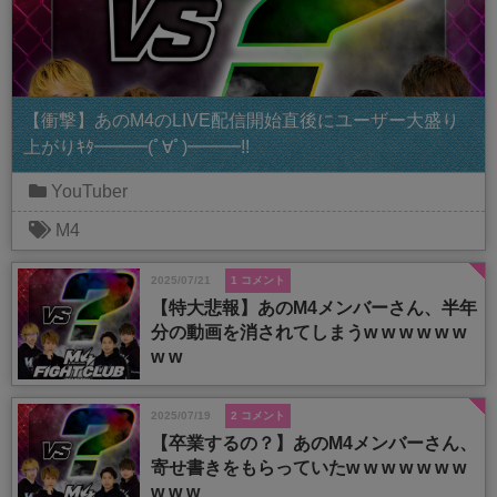
【衝撃】あのM4のLIVE配信開始直後にユーザー大盛り
上がりｷﾀ━━━(ﾟ∀ﾟ)━━━!!
YouTuber
M4
2025/07/21
1 コメント
【特大悲報】あのM4メンバーさん、半年
分の動画を消されてしまうw w w w w w
w w
2025/07/19
2 コメント
【卒業するの？】あのM4メンバーさん、
寄せ書きをもらっていたw w w w w w w
w w w