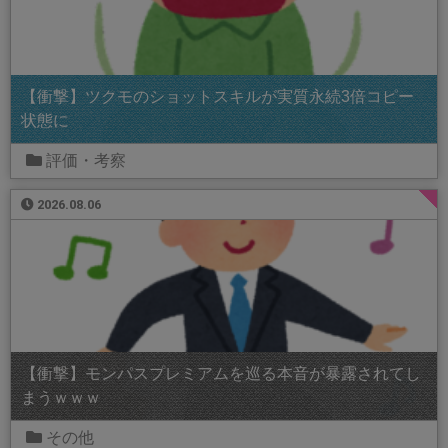
【衝撃】ツクモのショットスキルが実質永続3倍コピー
状態に
評価・考察
2026.08.06
【衝撃】モンパスプレミアムを巡る本音が暴露されてし
まうｗｗｗ
その他