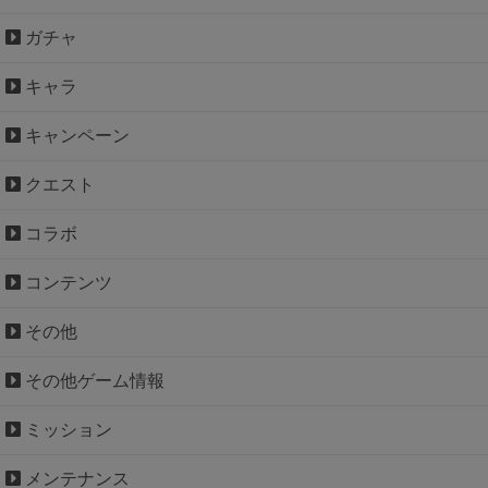
ガチャ
キャラ
キャンペーン
クエスト
コラボ
コンテンツ
その他
その他ゲーム情報
ミッション
メンテナンス