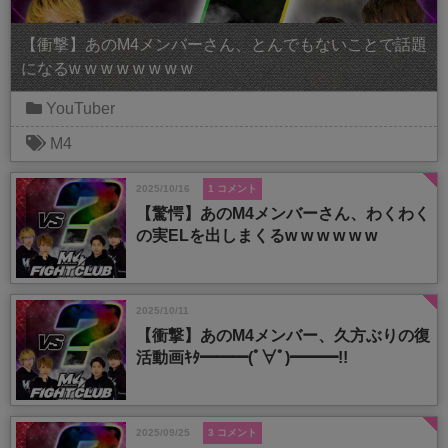
【衝撃】あのM4メンバーさん、とんでもないことで話題
になるw w w w w w w w
YouTuber
M4
2025/10/16
1 コメント
【驚愕】あのM4メンバーさん、わくわく
の実ELを出しまくるw w w w w w
2025/10/11
【衝撃】あのM4メンバー、久方ぶりの復
活動画ｷﾀ━━━(ﾟ∀ﾟ)━━━!!
2025/09/25
3 コメント