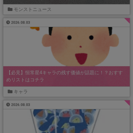
モンストニュース
2026.08.03
【必見】恒常星4キャラの残す価値が話題に！？おすす
めリストはコチラ
キャラ
2026.08.03