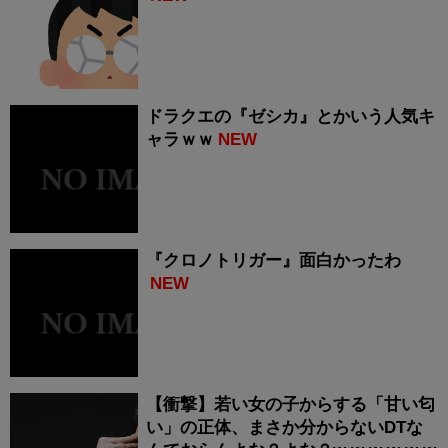
ドラクエの『ゼシカ』とかいう人気キ
ャラｗｗ
NEW
『クロノトリガー』面白かったわ
NEW
【衝撃】若い女の子からする「甘い匂
い」の正体、まさか分からないDTな