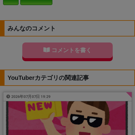
みんなのコメント
コメントを書く
YouTuberカテゴリの関連記事
2026年07月07日 19:29