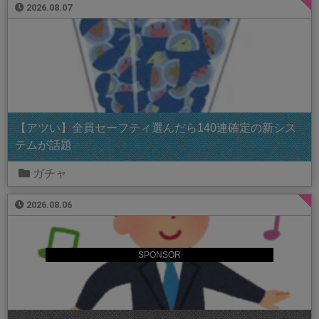
2026.08.07
【アツい】全員セーフティ選んだら140連確定の新シス
テムが話題
ガチャ
2026.08.06
SPONSOR