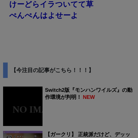
けーどらイラついてて草
ぺんぺんはよせーよ
【今注目の記事がこちら！！！】
Switch2版『モンハンワイルズ』の動
作環境が判明！
NEW
【ガークリ】 正統派だけど、デッッ