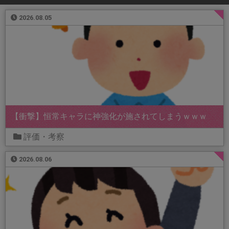
2026.08.05
【衝撃】恒常キャラに神強化が施されてしまうｗｗｗ
評価・考察
2026.08.06