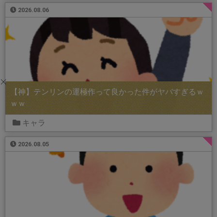
2026.08.06
【神】テンリンの運極作って良かった件がヤバすぎるｗ
ｗｗ
キャラ
2026.08.05