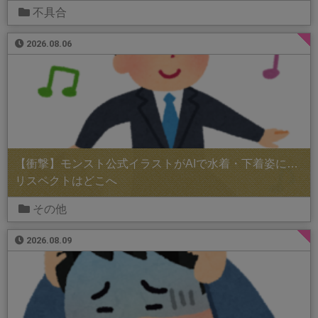
不具合
2026.08.06
【衝撃】モンスト公式イラストがAIで水着・下着姿に…
リスペクトはどこへ
その他
2026.08.09