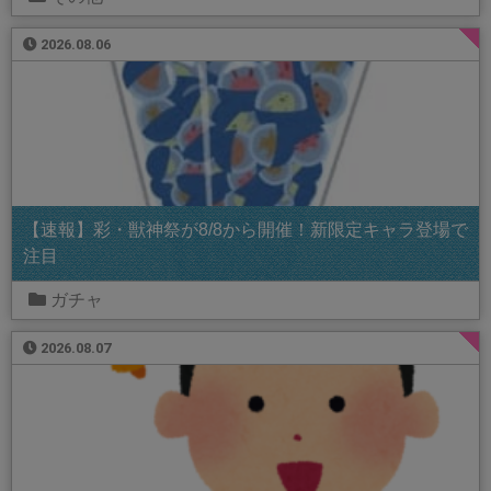
2026.08.06
【速報】彩・獣神祭が8/8から開催！新限定キャラ登場で
注目
ガチャ
2026.08.07