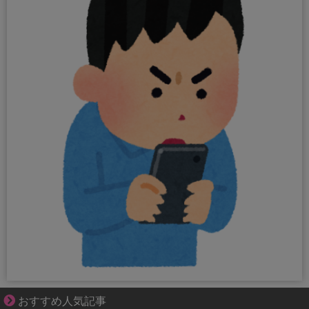
好青年の片思いが壊れていくまで
おすすめ人気記事