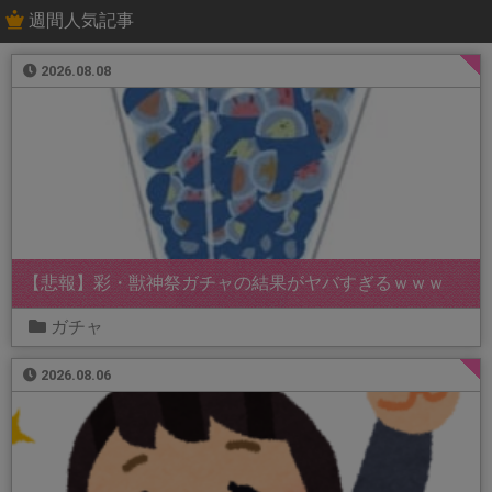
週間人気記事
2026.08.08
【悲報】彩・獣神祭ガチャの結果がヤバすぎるｗｗｗ
ガチャ
2026.08.06