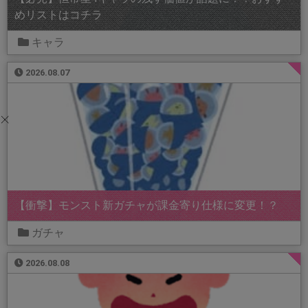
めリストはコチラ
キャラ
2026.08.07
【衝撃】モンスト新ガチャが課金寄り仕様に変更！？
ガチャ
2026.08.08