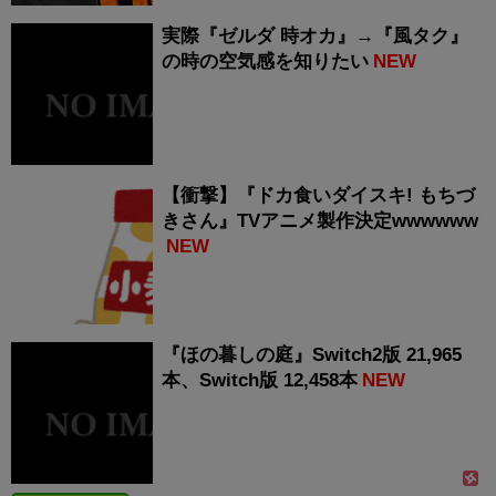
実際『ゼルダ 時オカ』→『風タク』
の時の空気感を知りたい
NEW
【衝撃】『ドカ食いダイスキ! もちづ
きさん』TVアニメ製作決定wwwwww
NEW
『ほの暮しの庭』Switch2版 21,965
本、Switch版 12,458本
NEW