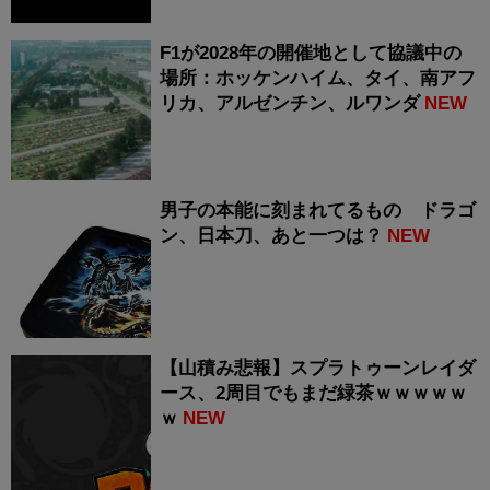
F1が2028年の開催地として協議中の
場所：ホッケンハイム、タイ、南アフ
リカ、アルゼンチン、ルワンダ
NEW
男子の本能に刻まれてるもの ドラゴ
ン、日本刀、あと一つは？
NEW
【山積み悲報】スプラトゥーンレイダ
ース、2周目でもまだ緑茶ｗｗｗｗｗ
ｗ
NEW