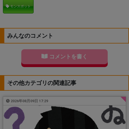
モンスポット
みんなのコメント
コメントを書く
その他カテゴリの関連記事
2026年08月09日 17:29