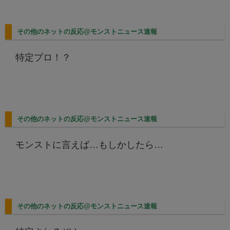
その他のネットの反応@モンストニュース速報
特定プロ！？
その他のネットの反応@モンストニュース速報
モンストに言えば…もしかしたら…
その他のネットの反応@モンストニュース速報