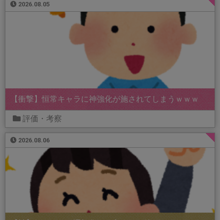
2026.08.05
【衝撃】恒常キャラに神強化が施されてしまうｗｗｗ
評価・考察
2026.08.06