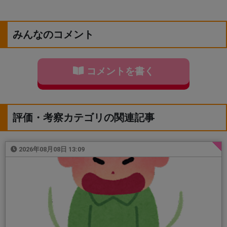
みんなのコメント
コメントを書く
評価・考察カテゴリの関連記事
2026年08月08日 13:09