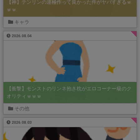
【神】テンリンの運極作って良かった件がヤバすぎるｗ
ｗｗ
キャラ
2026.08.04
【衝撃】モンストのリンネ抱き枕がエロコーナー級のク
オリティｗｗｗ
その他
2026.08.03