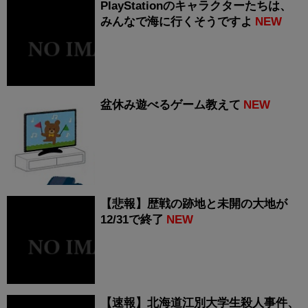
PlayStationのキャラクターたちは、
みんなで海に行くそうですよ
NEW
盆休み遊べるゲーム教えて
NEW
【悲報】歴戦の跡地と未開の大地が
12/31で終了
NEW
【速報】北海道江別大学生殺人事件、