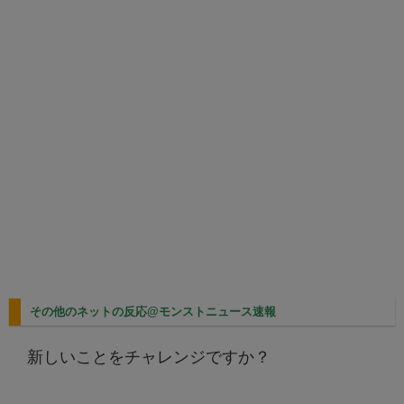
その他のネットの反応@モンストニュース速報
新しいことをチャレンジですか？