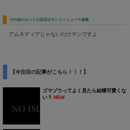
その他のネットの反応@モンストニュース速報
アムネディアじゃないだけマシですよ
【今注目の記事がこちら！！！】
ゴマゾウってよく見たら結構可愛くな
い？
NEW