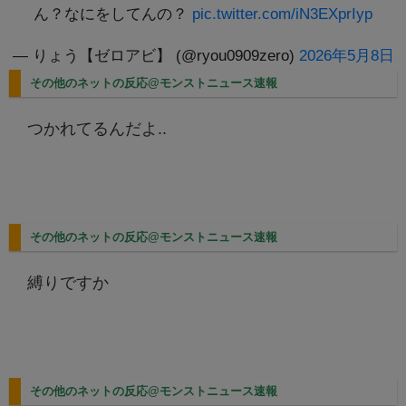
ん？なにをしてんの？
pic.twitter.com/iN3EXprIyp
— りょう【ゼロアビ】 (@ryou0909zero)
2026年5月8日
その他のネットの反応@モンストニュース速報
つかれてるんだよ..
その他のネットの反応@モンストニュース速報
縛りですか
その他のネットの反応@モンストニュース速報